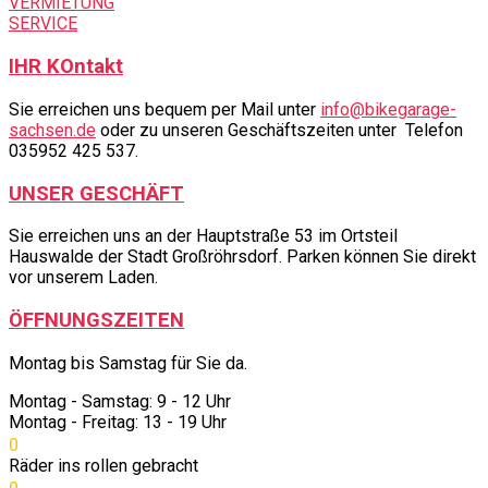
VERMIETUNG
SERVICE
IHR KOntakt
Sie erreichen uns bequem per Mail unter
info@bikegarage-
sachsen.de
oder zu unseren Geschäftszeiten unter Telefon
035952 425 537.
UNSER GESCHÄFT
Sie erreichen uns an der Hauptstraße 53 im Ortsteil
Hauswalde der Stadt Großröhrsdorf. Parken können Sie direkt
vor unserem Laden.
ÖFFNUNGSZEITEN
Montag bis Samstag für Sie da.
Montag - Samstag: 9 - 12 Uhr
Montag - Freitag: 13 - 19 Uhr
0
Räder ins rollen gebracht
0