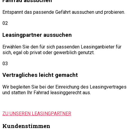
Fahrrad aussuchen
Entspannt das passende Gefährt aussuchen und probieren.
02
Leasingpartner aussuchen
Erwählen Sie den für sich passenden Leasinganbieter für
sich, egal ob privat oder gewerblich genutzt.
03
Vertragliches leicht gemacht
Wir begleiten Sie bei der Einreichung des Leasingvertrages
und statten Ihr Fahrrad leasinggerecht aus.
ZU UNSEREN LEASINGPARTNER
Kundenstimmen