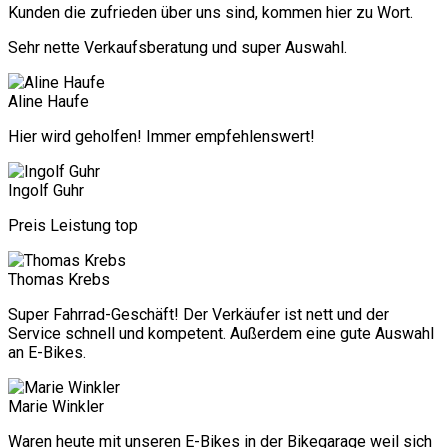
Kunden die zufrieden über uns sind, kommen hier zu Wort.
Sehr nette Verkaufsberatung und super Auswahl.
Aline Haufe
Hier wird geholfen! Immer empfehlenswert!
Ingolf Guhr
Preis Leistung top
Thomas Krebs
Super Fahrrad-Geschäft! Der Verkäufer ist nett und der
Service schnell und kompetent. Außerdem eine gute Auswahl
an E-Bikes.
Marie Winkler
Waren heute mit unseren E-Bikes in der Bikegarage weil sich