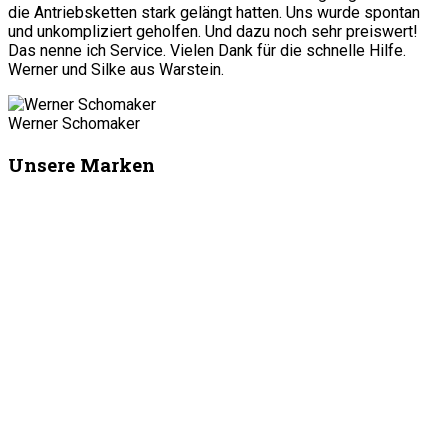
die Antriebsketten stark gelängt hatten. Uns wurde spontan
und unkompliziert geholfen. Und dazu noch sehr preiswert!
Das nenne ich Service. Vielen Dank für die schnelle Hilfe.
Werner und Silke aus Warstein.
Werner Schomaker
Unsere Marken