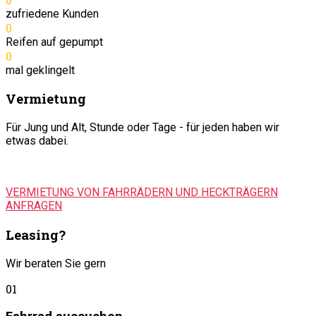
zufriedene Kunden
0
Reifen auf gepumpt
0
mal geklingelt
Vermietung
Für Jung und Alt, Stunde oder Tage - für jeden haben wir
etwas dabei.
VERMIETUNG VON FAHRRÄDERN UND HECKTRÄGERN
ANFRAGEN
Leasing?
Wir beraten Sie gern
01